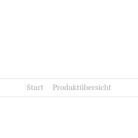
Start
Produktübersicht