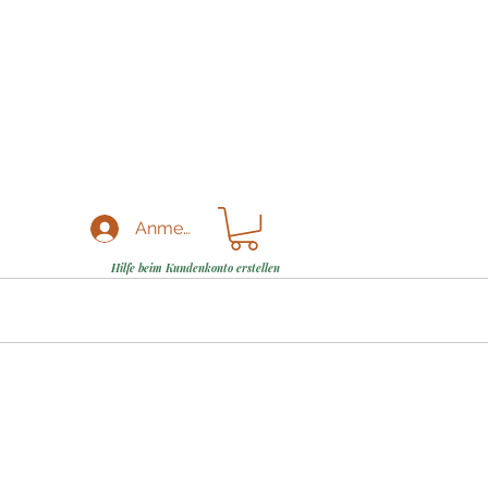
Anmelden
Hilfe beim Kundenkonto erstellen