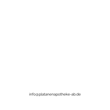
info@platanenapotheke-ab.de