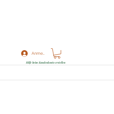
Anmelden
Hilfe beim Kundenkonto erstellen