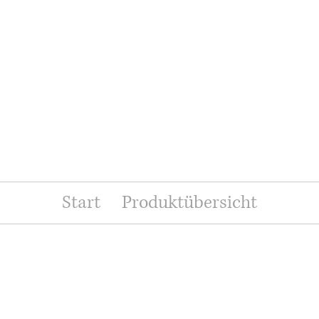
Start
Produktübersicht