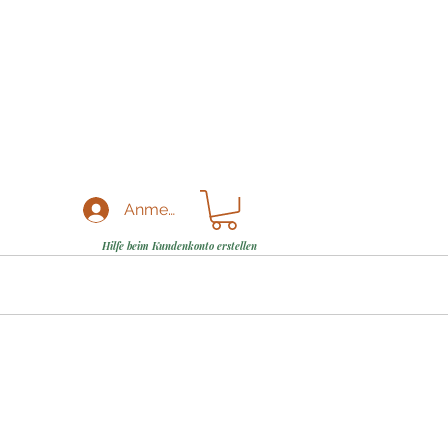
Anmelden
Hilfe beim Kundenkonto erstellen