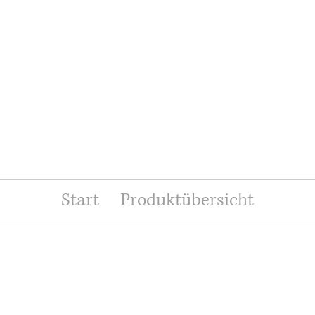
Start
Produktübersicht