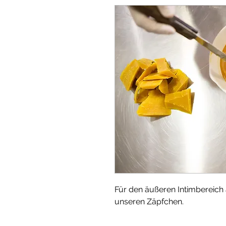
Für den äußeren Intimbereich
unseren Zäpfchen.